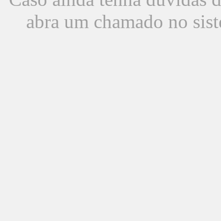
abra um chamado no sist