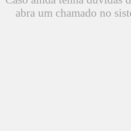
abra um chamado no sist