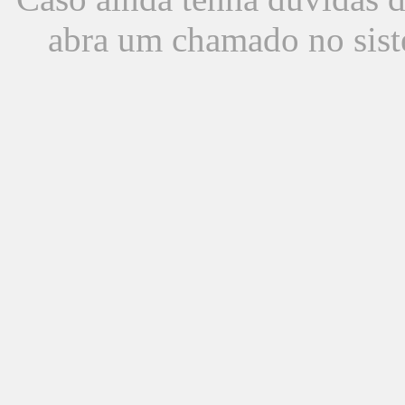
abra um chamado no sist