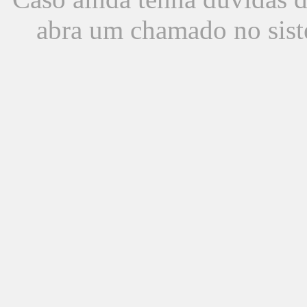
abra um chamado no sist