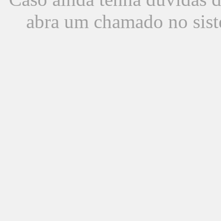
abra um chamado no sist