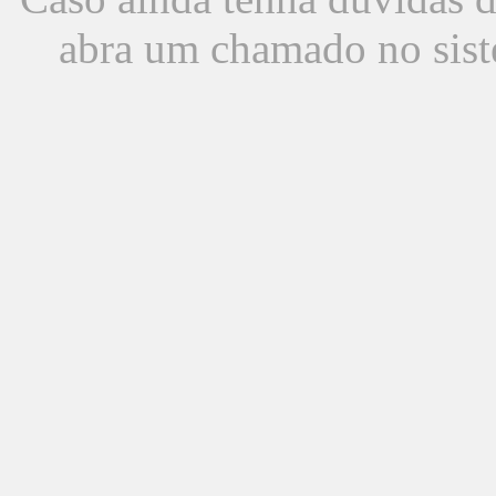
abra um chamado no sist