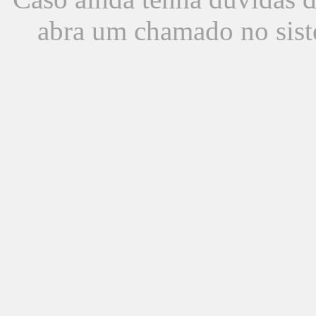
abra um chamado no sist