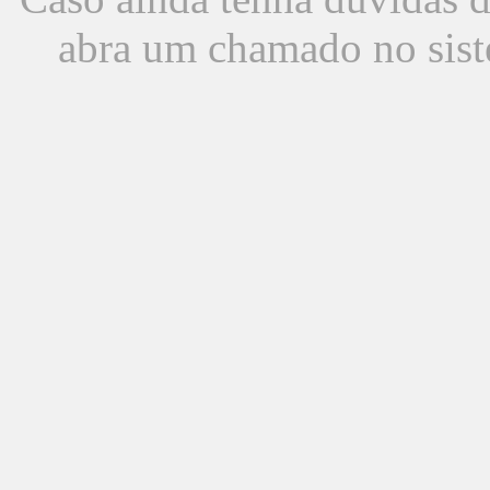
abra um chamado no sist