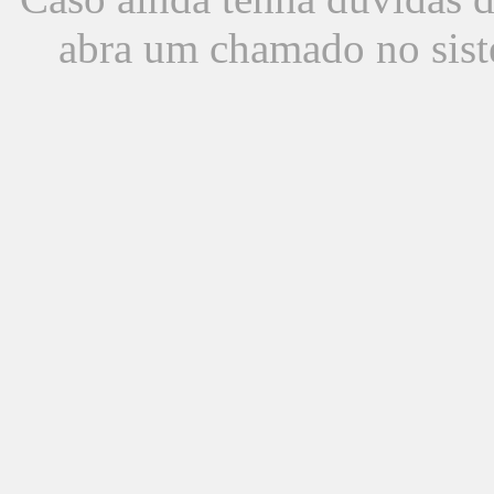
abra um chamado no sist