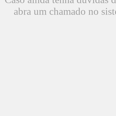
abra um chamado no sist