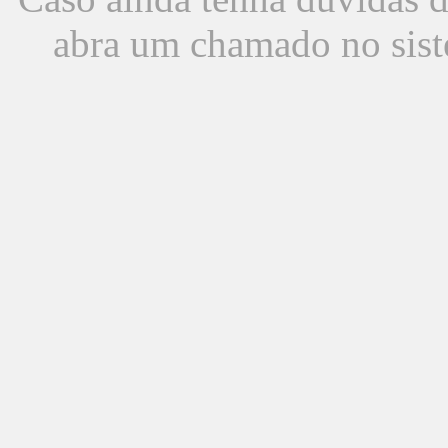
abra um chamado no sist