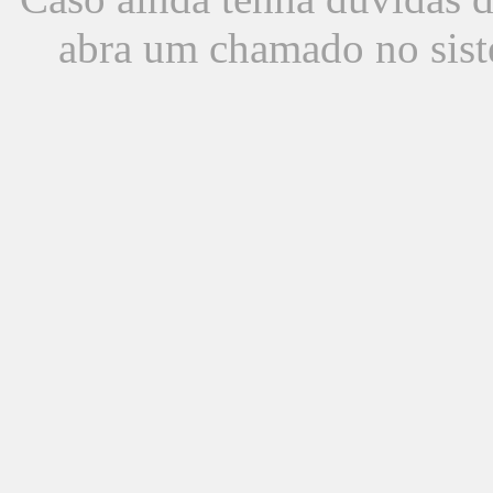
abra um chamado no sist