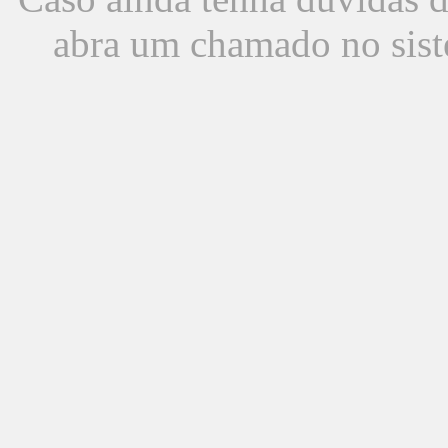
abra um chamado no sist