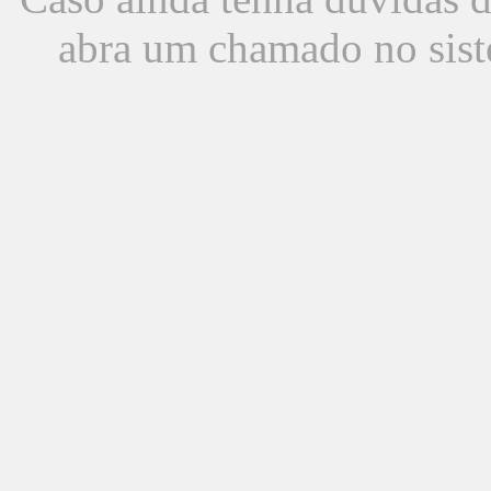
abra um chamado no sist