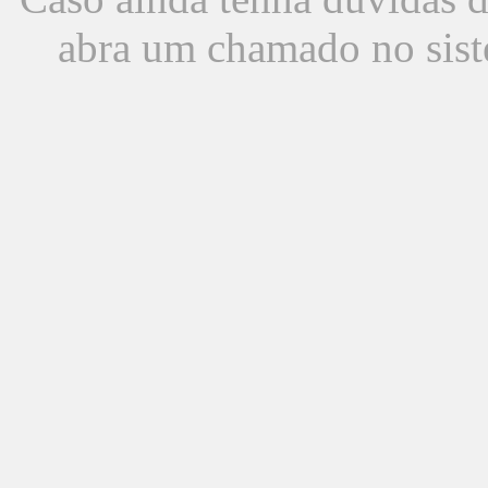
abra um chamado no sist