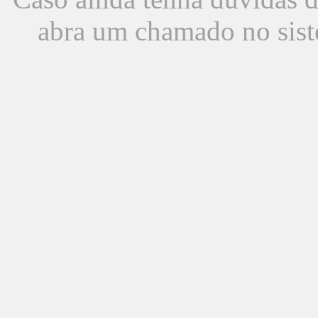
abra um chamado no sist