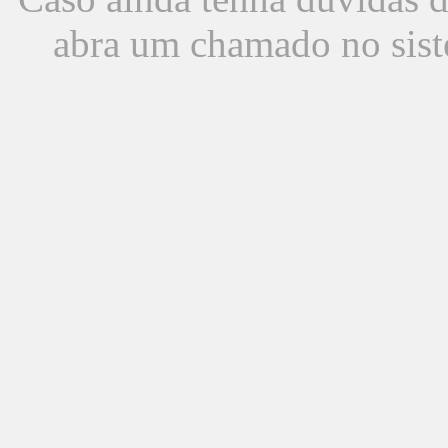
abra um chamado no sist