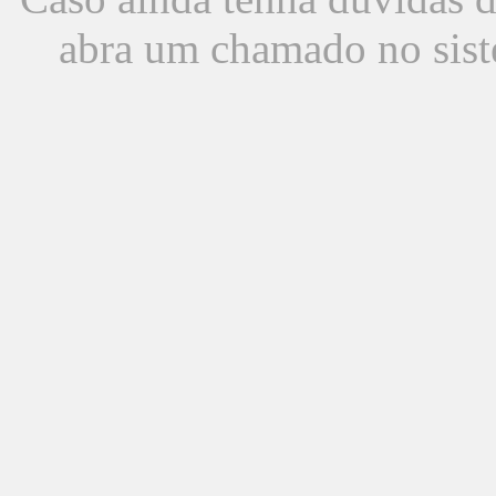
abra um chamado no sist