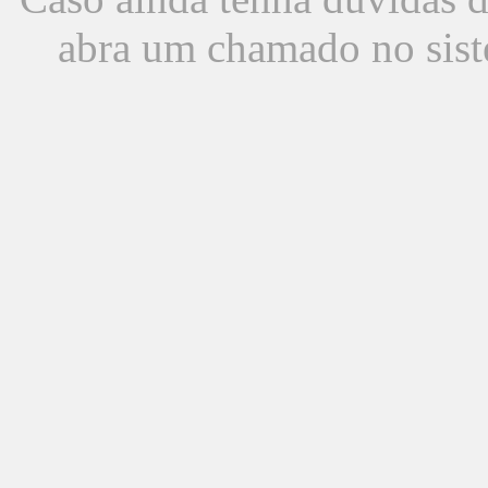
abra um chamado no sist