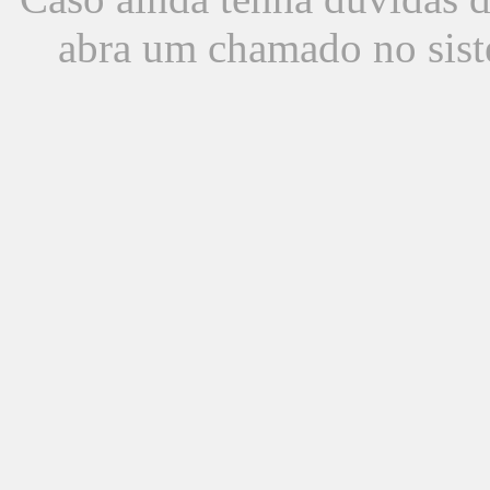
abra um chamado no sist