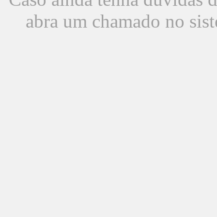
abra um chamado no sist