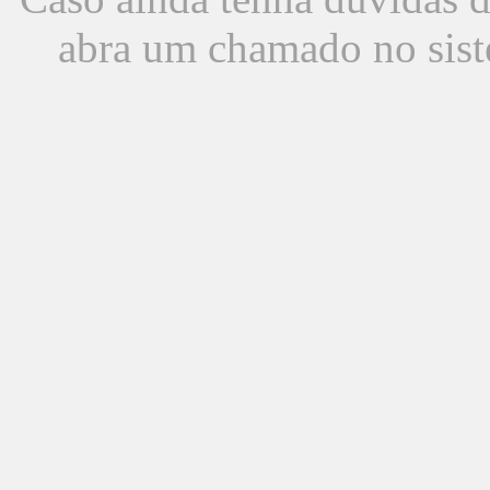
abra um chamado no sist