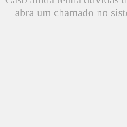
abra um chamado no sist