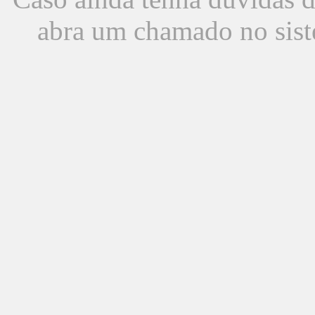
abra um chamado no sist