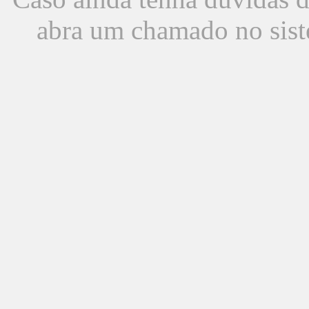
abra um chamado no sist