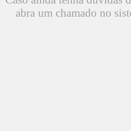
abra um chamado no sist