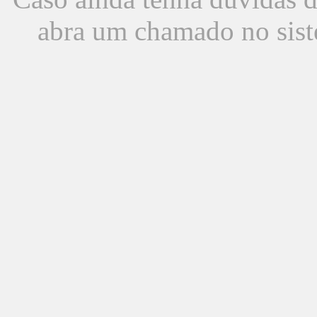
abra um chamado no sist