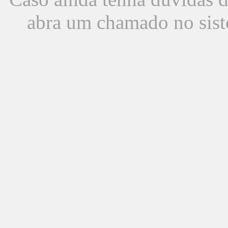
abra um chamado no sist