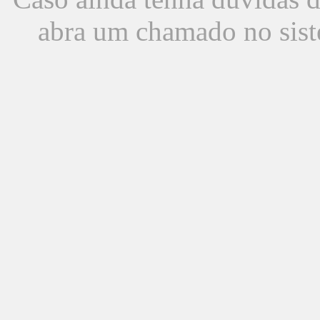
abra um chamado no sist