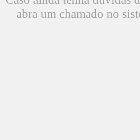
abra um chamado no sist