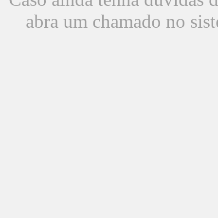
abra um chamado no sist