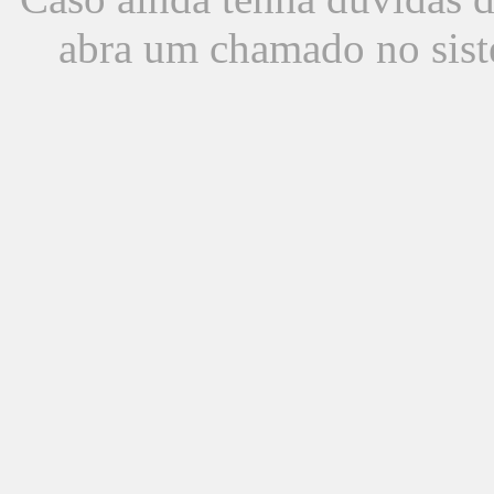
abra um chamado no sist