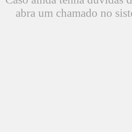
abra um chamado no sist