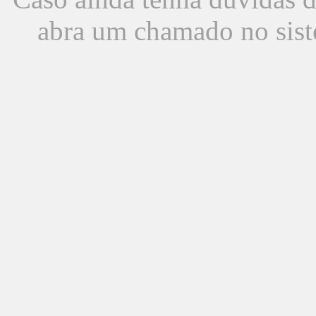
abra um chamado no sist