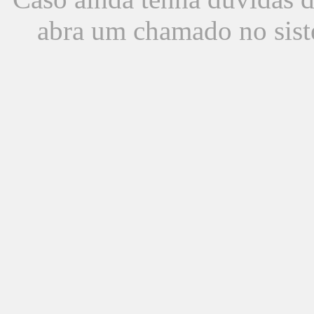
abra um chamado no sist