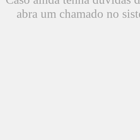
abra um chamado no sist