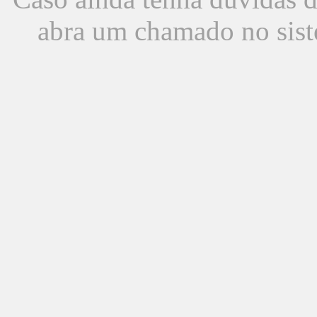
abra um chamado no sist