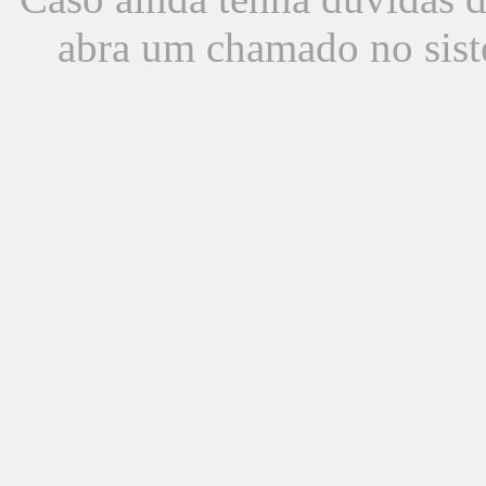
abra um chamado no sist