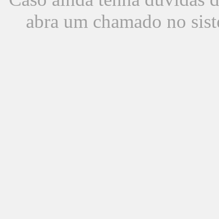
abra um chamado no sist