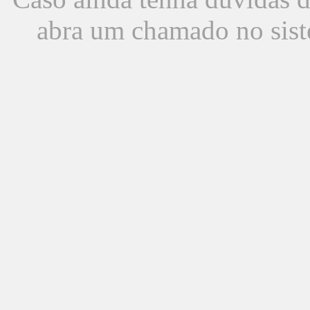
abra um chamado no sist