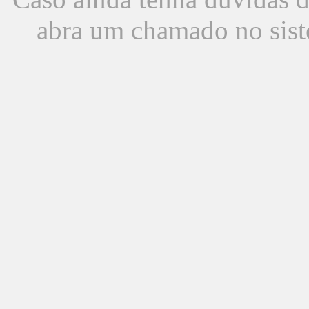
abra um chamado no sist