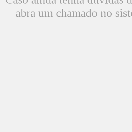
abra um chamado no sist