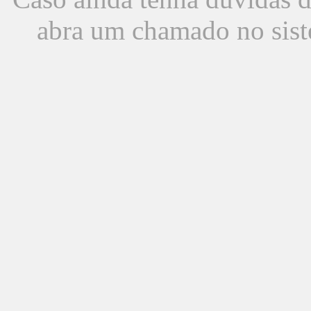
abra um chamado no sist