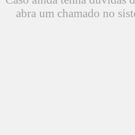
abra um chamado no sist