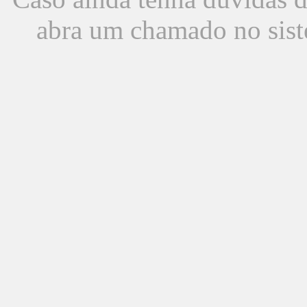
abra um chamado no sist