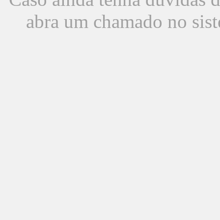
abra um chamado no sist