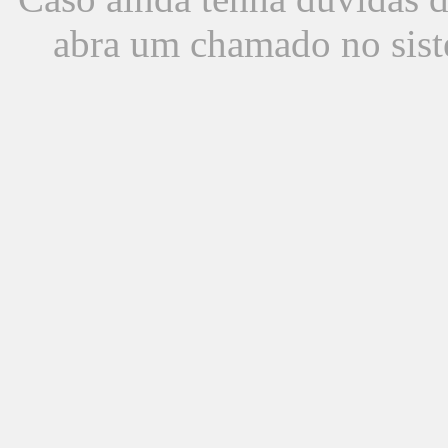
abra um chamado no sist