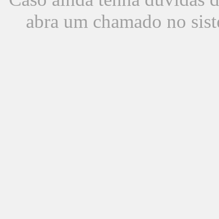
abra um chamado no sist