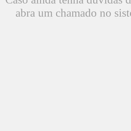
abra um chamado no sist