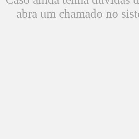
abra um chamado no sist